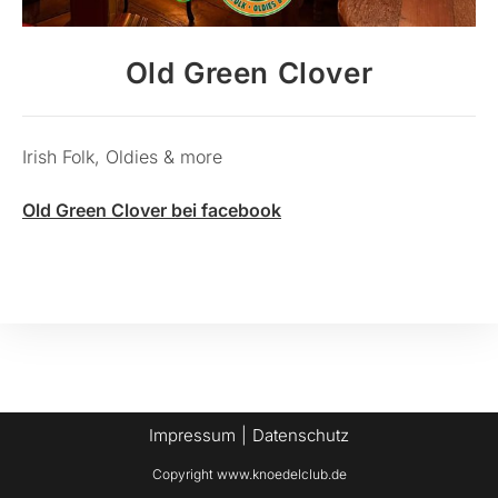
Old Green Clover
Irish Folk, Oldies & more
Old Green Clover bei facebook
Impressum
Datenschutz
Copyright www.knoedelclub.de