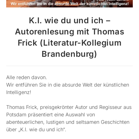
K.I. wie du und ich –
Autorenlesung mit Thomas
Frick (Literatur-Kollegium
Brandenburg)
Alle reden davon.
Wir entführen Sie in die absurde Welt der künstlichen
Intelligenz!
Thomas Frick, preisgekrönter Autor und Regisseur aus
Potsdam präsentiert eine Auswahl von
abenteuerlichen, lustigen und seltsamen Geschichten
über „K.I. wie du und ich“.