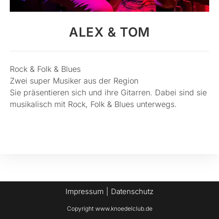
ALEX & TOM
Rock & Folk & Blues
Zwei super Musiker aus der Region
Sie präsentieren sich und ihre Gitarren. Dabei sind sie
musikalisch mit Rock, Folk & Blues unterwegs.
Impressum
Datenschutz
Copyright www.knoedelclub.de